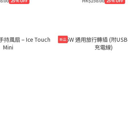
8.00
25% OFF
HK$238.00
25% OFF
新品