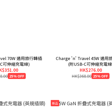
Travel 70W 通用旅行轉插
Charge 'n' Travel 45W 
B-C可伸縮充電線)
(附USB-C可伸縮充電線
K$351.00
HK$276.00
8.00
25% OFF
HK$368.00
25% OFF
新品