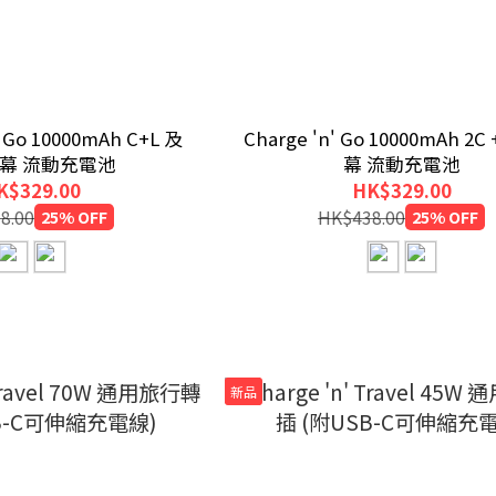
Go 10000mAh C+L 及
Charge 'n' Go 10000mAh 2C
螢幕 流動充電池
幕 流動充電池
K$329.00
HK$329.00
8.00
25% OFF
HK$438.00
25% OFF
新品