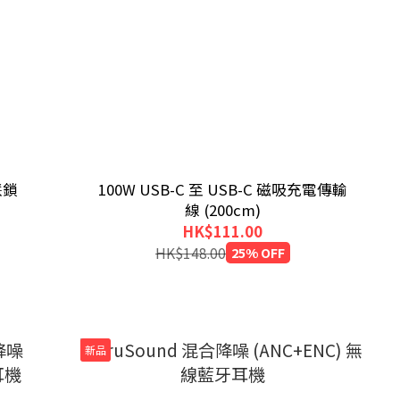
智慧鎖
100W USB-C 至 USB-C 磁吸充電傳輸
線 (200cm)
HK$111.00
HK$148.00
25% OFF
新品