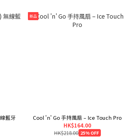
新品
 無線藍牙
Cool 'n' Go 手持風扇 – Ice Touch Pro
HK$164.00
HK$218.00
25% OFF