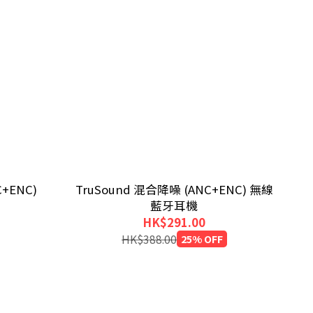
C+ENC)
TruSound 混合降噪 (ANC+ENC) 無線
藍牙耳機
HK$291.00
HK$388.00
25% OFF