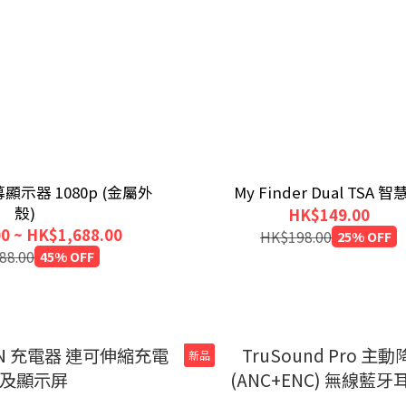
示器 1080p (金屬外
My Finder Dual TSA 
殼)
HK$149.00
0 ~ HK$1,688.00
HK$198.00
25% OFF
88.00
45% OFF
新品