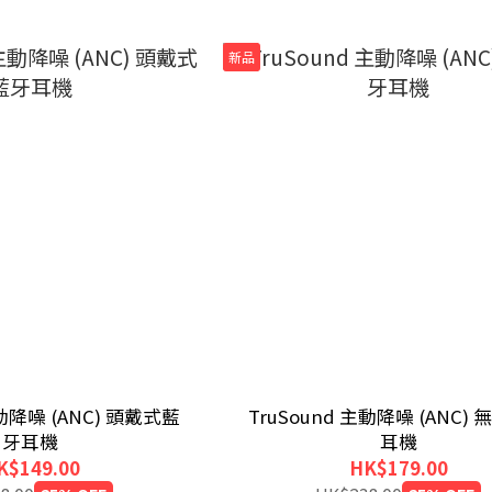
新品
噪 (ANC) 頭戴式藍
TruSound 主動降噪 (ANC)
牙耳機
耳機
K$149.00
HK$179.00