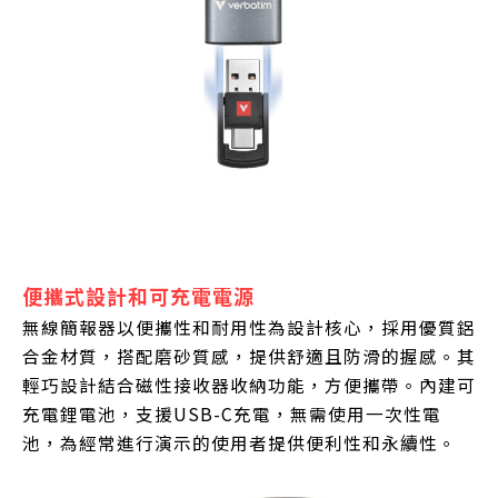
便攜式設計和可充電電源
無線簡報器以便攜性和耐用性為設計核心，採用優質鋁
合金材質，搭配磨砂質感，提供舒適且防滑的握感。其
輕巧設計結合磁性接收器收納功能，方便攜帶。內建可
充電鋰電池，支援USB-C充電，無需使用一次性電
池，為經常進行演示的使用者提供便利性和永續性。