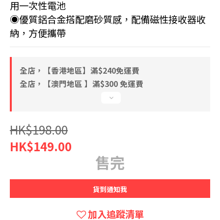
用一次性電池
◉優質鋁合金搭配磨砂質感，配備磁性接收器收
納，方便攜帶
全店，【香港地區】滿$240免運費
全店，【澳門地區 】滿$300 免運費
HK$198.00
HK$149.00
售完
貨到通知我
加入追蹤清單