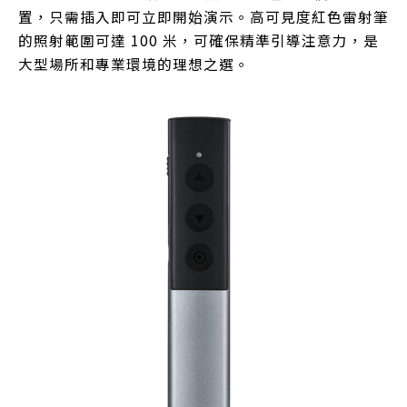
置，只需插入即可立即開始演示。高可見度紅色雷射筆
的照射範圍可達 100 米，可確保精準引導注意力，是
大型場所和專業環境的理想之選。