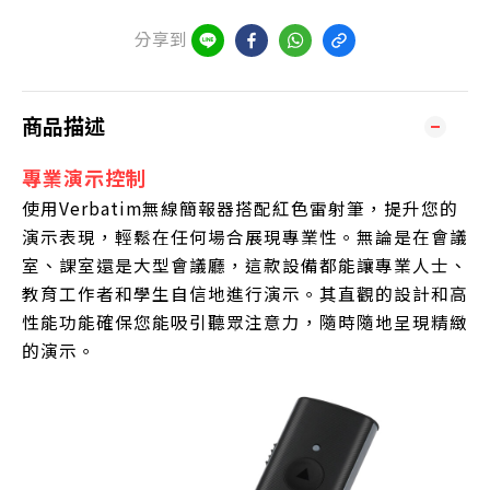
分享到
商品描述
專業演示控制
使用Verbatim無線簡報器搭配紅色雷射筆，提升您的
演示表現，輕鬆在任何場合展現專業性。無論是在會議
室、課室還是大型會議廳，這款設備都能讓專業人士、
教育工作者和學生自信地進行演示。其直觀的設計和高
性能功能確保您能吸引聽眾注意力，隨時隨地呈現精緻
的演示。