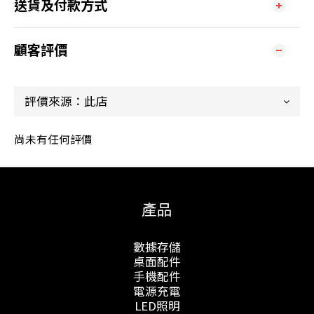
送貨及付款方式
顧客評價
尚未有任何評價
產品
數據存儲
桌面配件
手機配件
電源充電
LED照明