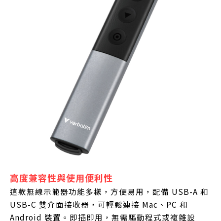
高度兼容性與使用便利性
這款無線示範器功能多樣，方便易用，配備 USB-A 和
USB-C 雙介面接收器，可輕鬆連接 Mac、PC 和
Android 裝置。即插即用，無需驅動程式或複雜設