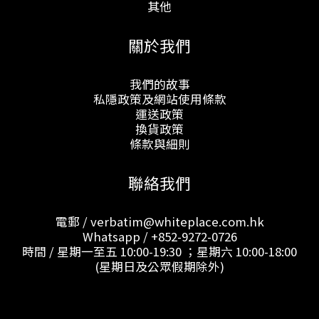
其他
關於我們
我們的故事
私隱政策及網站使用條款
運送政策
換貨政策
條款與細則
聯絡我們
電郵 / verbatim@whiteplace.com.hk
Whatsapp /
+852-9272-0726
時間 / 星期一至五 10:00-19:30 ；星期六 10:00-18:00
(星期日及公眾假期除外)