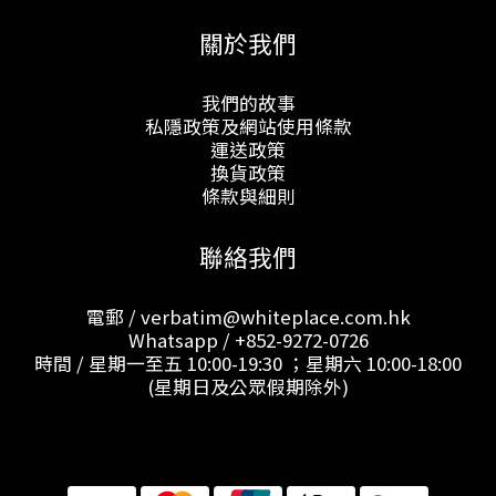
關於我們
我們的故事
私隱政策及網站使用條款
運送政策
換貨政策
條款與細則
聯絡我們
電郵 / verbatim@whiteplace.com.hk
Whatsapp /
+852-9272-0726
時間 / 星期一至五 10:00-19:30 ；星期六 10:00-18:00
(星期日及公眾假期除外)