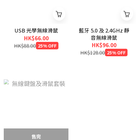
USB 光學無線滑鼠
藍牙 5.0 及 2.4GHz 靜
音無線滑鼠
HK$66.00
HK$96.00
HK$88.00
25% OFF
HK$128.00
25% OFF
售完