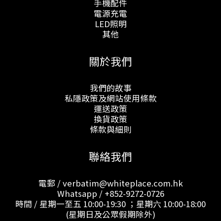
手機配件
電源充電
LED照明
其他
關於我們
我們的故事
私隱政策及網站使用條款
運送政策
換貨政策
條款與細則
聯絡我們
電郵 / verbatim@whiteplace.com.hk
Whatsapp /
+852-9272-0726
時間 / 星期一至五 10:00-19:30 ；星期六 10:00-18:00
(星期日及公眾假期除外)