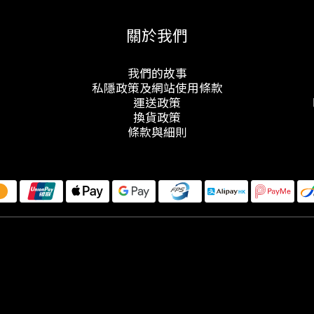
關於我們
我們的故事
私隱政策及網站使用條款
運送政策
換貨政策
條款與細則