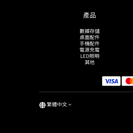
產品
數據存儲
桌面配件
手機配件
電源充電
LED照明
其他
繁體中文