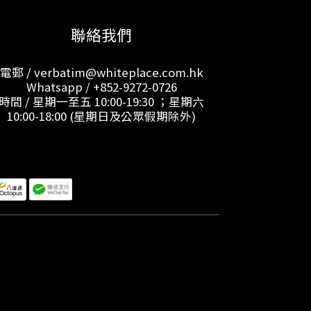
聯絡我們
電郵 / verbatim@whiteplace.com.hk
Whatsapp /
+852-9272-0726
時間 / 星期一至五 10:00-19:30 ；星期六
10:00-18:00 (星期日及公眾假期除外)