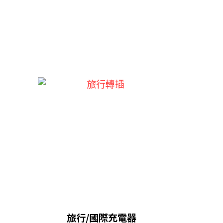
旅行/國際充電器