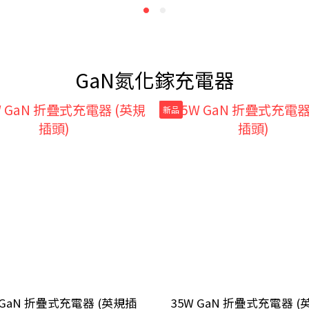
GaN氮化鎵充電器
新品
 GaN 折疊式充電器 (英規插
35W GaN 折疊式充電器 