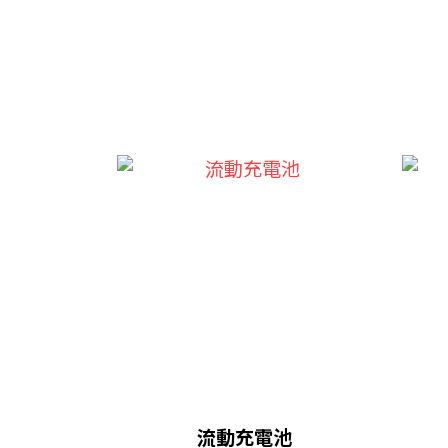
流動充電池