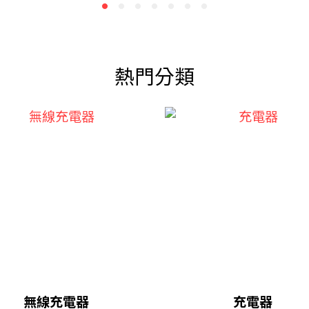
熱門分類
無線充電器
充電器