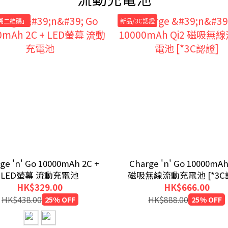
溯二維碼」
新品/3C認證
ge 'n' Go 10000mAh 2C +
Charge 'n' Go 10000mAh
LED螢幕 流動充電池
磁吸無線流動充電池 [*3C
HK$329.00
HK$666.00
HK$438.00
25% OFF
HK$888.00
25% OFF