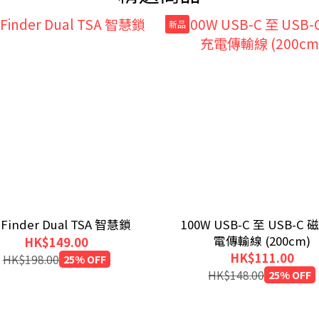
新品
 Finder Dual TSA 智慧鎖
100W USB-C 至 USB-C
電傳輸線 (200cm)
HK$149.00
HK$111.00
HK$198.00
25% OFF
HK$148.00
25% OFF