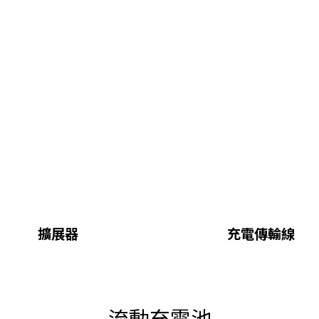
擴展器
充電傳輸線
流動充電池