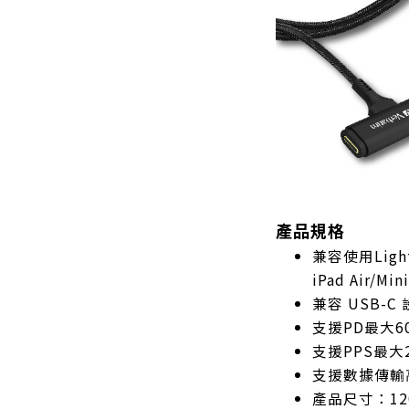
產品規格
兼容使用Light
iPad Air/Min
兼容 USB-C
支援PD最大6
支援PPS最大
支援數據傳輸高
產品尺寸：1200 