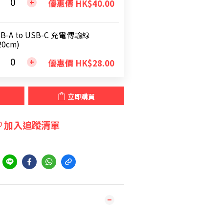
優惠價 HK$40.00
B-A to USB-C 充電傳輸線
20cm)
優惠價 HK$28.00
立即購買
加入追蹤清單
到