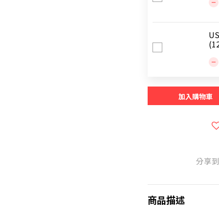
US
(1
加入購物車
分享
商品描述