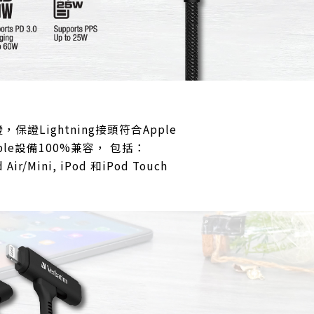
證，保證Lightning接頭符合Apple
le設備100%兼容， 包括：
d Air/Mini, iPod 和iPod Touch