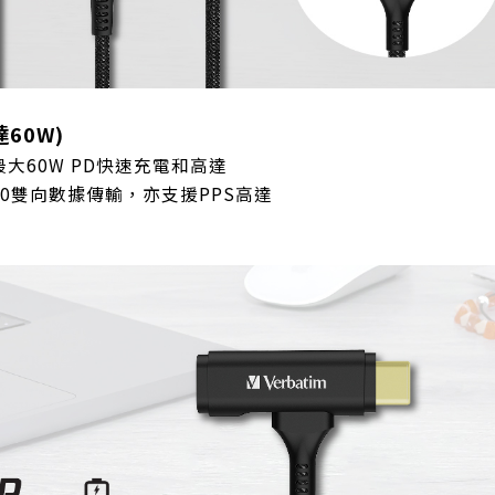
60W)
大60W PD快速充電和高達
 2.0雙向數據傳輸，亦支援PPS高達