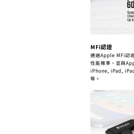
MFi認證
通過Apple MFi認
性能標準，並與App
iPhone, iPad, iPa
等。