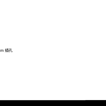
mm 插孔