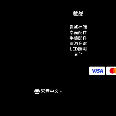
產品
數據存儲
桌面配件
手機配件
電源充電
LED照明
其他
繁體中文