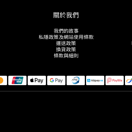
關於我們
我們的故事
私隱政策及網站使用條款
運送政策
換貨政策
條款與細則