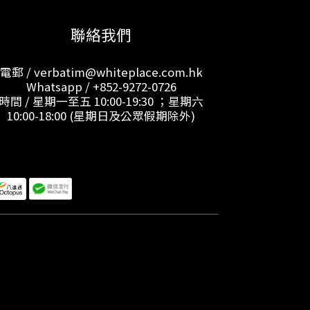
聯絡我們
電郵 / verbatim@whiteplace.com.hk
Whatsapp /
+852-9272-0726
時間 / 星期一至五 10:00-19:30 ；星期六
10:00-18:00 (星期日及公眾假期除外)