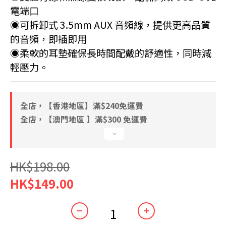
電端口
◉可拆卸式 3.5mm AUX 音頻線，提供更高品質
的音頻，即插即用
◉柔軟的耳墊確保長時間配戴的舒適性，同時減
輕壓力。
全店，【香港地區】滿$240免運費
全店，【澳門地區 】滿$300 免運費
HK$198.00
HK$149.00