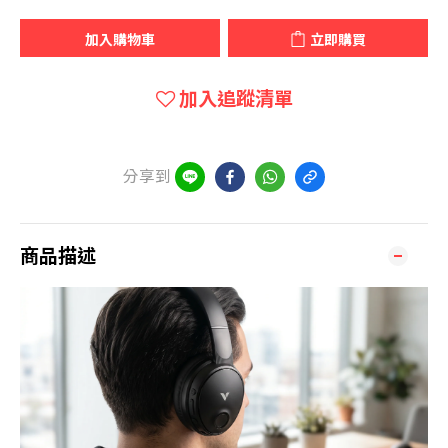
加入購物車
立即購買
加入追蹤清單
分享到
商品描述