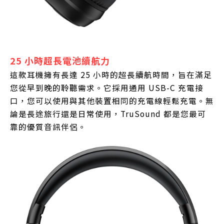
25 小時超長電池續航力
這款耳機擁有長達 25 小時的超長續航時間，旨在滿足
您從早到晚的聆聽需求。它採用通用 USB-C 充電接
口，您可以使用與其他裝置相同的充電線輕鬆充電。無
論是長途旅行還是日常使用，TruSound 都是您最可
靠的優質音訊伴侶。