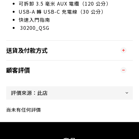
可拆卸 3.5 毫米 AUX 電纜（120 公分）
USB-A 轉 USB-C 充電線（30 公分）
快速入門指南
30200_QSG
送貨及付款方式
顧客評價
尚未有任何評價