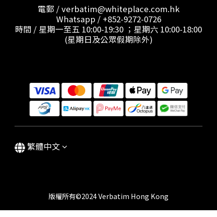
電郵 / verbatim@whiteplace.com.hk
Whatsapp /
+852-9272-0726
時間 / 星期一至五 10:00-19:30 ；星期六 10:00-18:00
(星期日及公眾假期除外)
繁體中文
版權所有©2024 Verbatim Hong Kong