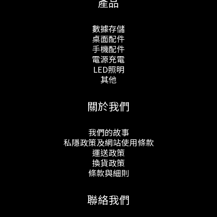
產品
數據存儲
桌面配件
手機配件
電源充電
LED照明
其他
關於我們
我們的故事
私隱政策及網站使用條款
運送政策
換貨政策
條款與細則
聯絡我們