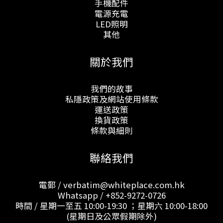
手機配件
電源充電
LED照明
其他
關於我們
我們的故事
私隱政策及網站使用條款
運送政策
換貨政策
條款與細則
聯絡我們
電郵 / verbatim@whiteplace.com.hk
Whatsapp /
+852-9272-0726
時間 / 星期一至五 10:00-19:30 ；星期六 10:00-18:00
(星期日及公眾假期除外)