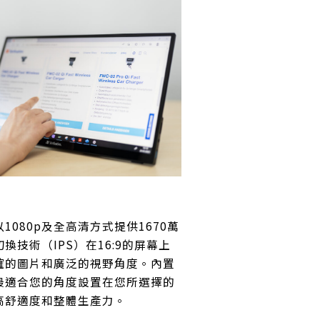
1080p及全高清方式提供1670萬
換技術（IPS）在16:9的屏幕上
確的圖片和廣泛的視野角度。內置
最適合您的角度設置在您所選擇的
高舒適度和整體生產力。