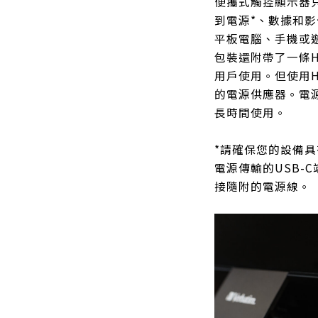
便攜式觸控顯示器只
到電源*、數據和影
平板電腦、手機或
包裝還附帶了一條H
用戶使用。但使用H
的電源供應器。電源
長時間使用。
*請確保您的設備具有支援
電源傳輸的USB-
接隨附的電源線。