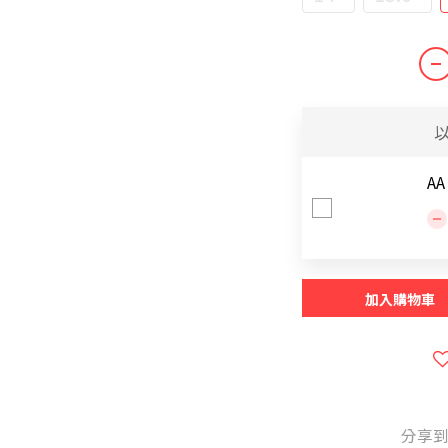
AA
加入購物車
分享