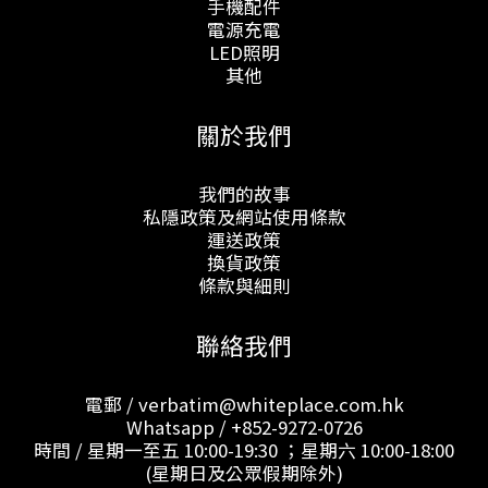
手機配件
電源充電
LED照明
其他
關於我們
我們的故事
私隱政策及網站使用條款
運送政策
換貨政策
條款與細則
聯絡我們
電郵 / verbatim@whiteplace.com.hk
Whatsapp /
+852-9272-0726
時間 / 星期一至五 10:00-19:30 ；星期六 10:00-18:00
(星期日及公眾假期除外)