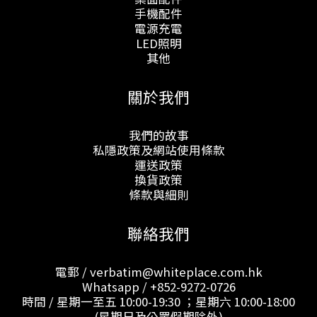
手機配件
電源充電
LED照明
其他
關於我們
我們的故事
私隱政策及網站使用條款
運送政策
換貨政策
條款與細則
聯絡我們
電郵 / verbatim@whiteplace.com.hk
Whatsapp /
+852-9272-0726
時間 / 星期一至五 10:00-19:30 ；星期六 10:00-18:00
(星期日及公眾假期除外)