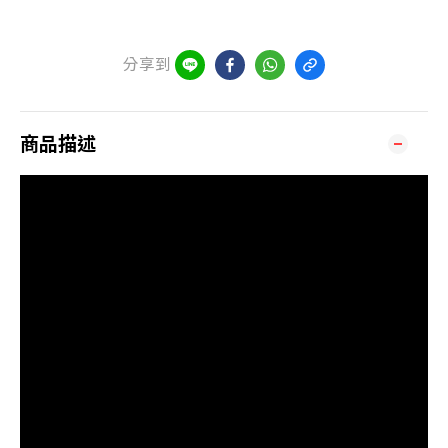
分享到
商品描述