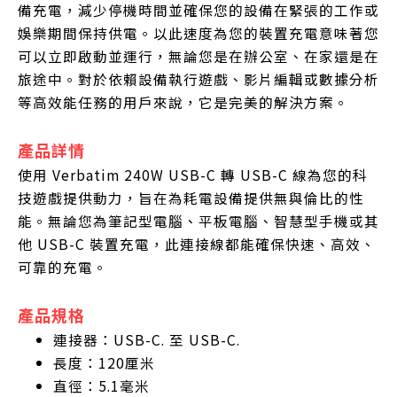
備充電，減少停機時間並確保您的設備在緊張的工作或
娛樂期間保持供電。以此速度為您的裝置充電意味著您
可以立即啟動並運行，無論您是在辦公室、在家還是在
旅途中。對於依賴設備執行遊戲、影片編輯或數據分析
等高效能任務的用戶來說，它是完美的解決方案。
產品詳情
使用 Verbatim 240W USB-C 轉 USB-C 線為您的科
技遊戲提供動力，旨在為耗電設備提供無與倫比的性
能。無論您為筆記型電腦、平板電腦、智慧型手機或其
他 USB-C 裝置充電，此連接線都能確保快速、高效、
可靠的充電。
產品規格
連接器：USB-C. 至 USB-C.
長度：120厘米
直徑：5.1毫米