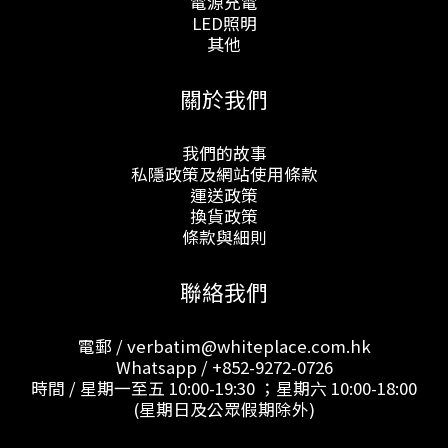
電源充電
LED照明
其他
關於我們
我們的故事
私隱政策及網站使用條款
運送政策
換貨政策
條款與細則
聯絡我們
電郵 / verbatim@whiteplace.com.hk
Whatsapp /
+852-9272-0726
時間 / 星期一至五 10:00-19:30 ；星期六 10:00-18:00
(星期日及公眾假期除外)