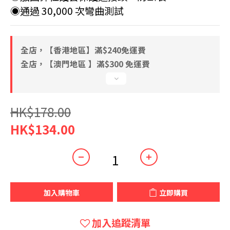
◉通過 30,000 次彎曲測試
全店，【香港地區】滿$240免運費
全店，【澳門地區 】滿$300 免運費
HK$178.00
HK$134.00
加入購物車
立即購買
加入追蹤清單