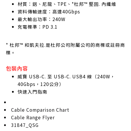
材質：鋁、尼龍、TPE、*杜邦™ 堅固. 內纖維
資料傳輸速度：高達40Gbps
最大輸出功率：240W
充電標準：PD 3.1
* 杜邦™ 和凱夫拉.是杜邦公司附屬公司的商標或註冊商
標。
包裝內容
威寶 USB-C. 至 USB-C. USB4 線（240W，
40Gbps，120公分）
快速入門指南
Cable Comparison Chart
Cable Range Flyer
31847_QSG