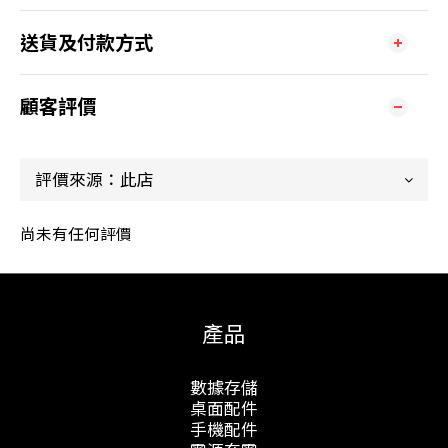
送貨及付款方式
顧客評價
尚未有任何評價
產品
數據存儲
桌面配件
手機配件