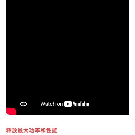
釋放最大功率和性能