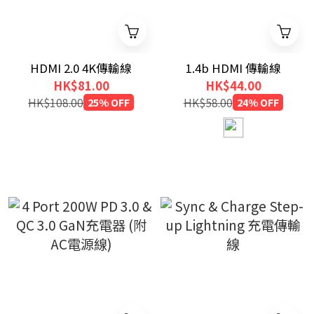
HDMI 2.0 4K傳輸線
1.4b HDMI 傳輸線
HK$81.00
HK$44.00
HK$108.00
25% OFF
HK$58.00
24% OFF