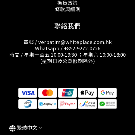
換貨政策
條款與細則
聯絡我們
電郵 / verbatim@whiteplace.com.hk
Whatsapp /
+852-9272-0726
時間 / 星期一至五 10:00-19:30 ；星期六 10:00-18:00
(星期日及公眾假期除外)
繁體中文