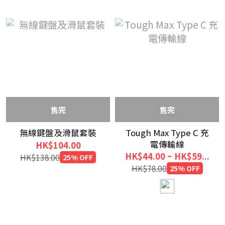
售完
售完
無線鍵盤及滑鼠套裝
Tough Max Type C 充
電傳輸線
HK$104.00
HK$44.00 ~ HK$59...
HK$138.00
25% OFF
HK$78.00
25% OFF