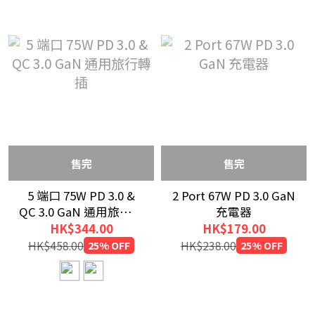
售完
售完
5 端口 75W PD 3.0 &
2 Port 67W PD 3.0 GaN
QC 3.0 GaN 通用旅行轉
充電器
插
HK$344.00
HK$179.00
HK$458.00
25% OFF
HK$238.00
25% OFF