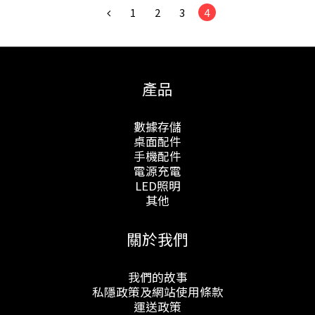
1
2
3
4
產品
數據存儲
桌面配件
手機配件
電源充電
LED照明
其他
關於我們
我們的故事
私隱政策及網站使用條款
運送政策