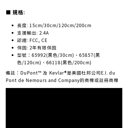
■ 規格:
長度: 15cm/30cm/120cm/200cm
支援輸出: 2.4A
認證: FCC, CE
保固: 2年有限保固
型號：65992(黑色/30cm)、65857(黑
色/120cm)、66118(黑色/200cm)
備註：DuPont™ 及 Kevlar®是美國杜邦公司E.I. du
Pont de Nemours and Company的商標或註冊商標