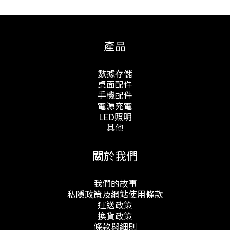
產品
數據存儲
桌面配件
手機配件
電源充電
LED照明
其他
關於我們
我們的故事
私隱政策及網站使用條款
運送政策
換貨政策
條款與細則