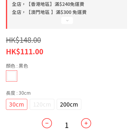
全店，【香港地區】滿$240免運費
全店，【澳門地區 】滿$300 免運費
HK$148.00
HK$111.00
顏色
: 黑色
長度
: 30cm
30cm
120cm
200cm