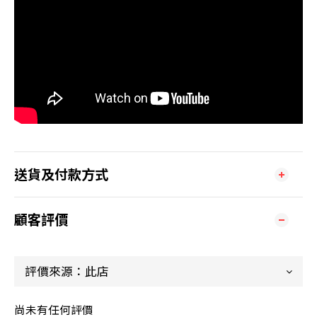
送貨及付款方式
顧客評價
尚未有任何評價