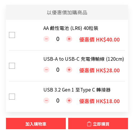
以優惠價加購商品
AA 鹼性電池 (LR6) 40粒裝
優惠價 HK$40.00
USB-A to USB-C 充電傳輸線 (120cm)
優惠價 HK$28.00
USB 3.2 Gen 1 至Type C 轉接器
優惠價 HK$18.00
加入購物車
立即購買