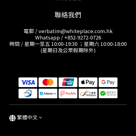
聯絡我們
電郵 / verbatim@whiteplace.com.hk
Whatsapp /
+852-9272-0726
時間 / 星期一至五 10:00-19:30 ；星期六 10:00-18:00
(星期日及公眾假期除外)
繁體中文