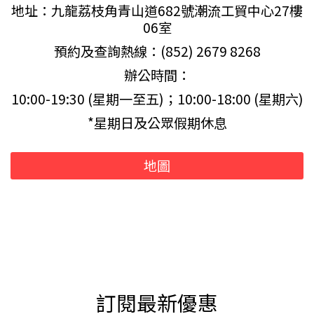
地址：九龍荔枝角青山道682號潮流工貿中心27樓
06室
預約及查詢熱線：(852) 2679 8268
辦公時間：
10:00-19:30 (星期一至五)；10:00-18:00 (星期六)
*星期日及公眾假期休息
地圖
訂閱最新優惠