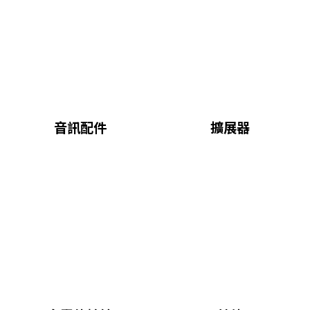
音訊配件
擴展器