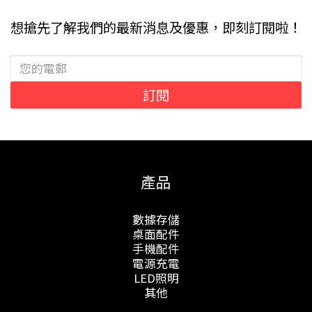
想搶先了解我們的最新消息及優惠，即刻訂閱啦！
訂閱
產品
數據存儲
桌面配件
手機配件
電源充電
LED照明
其他