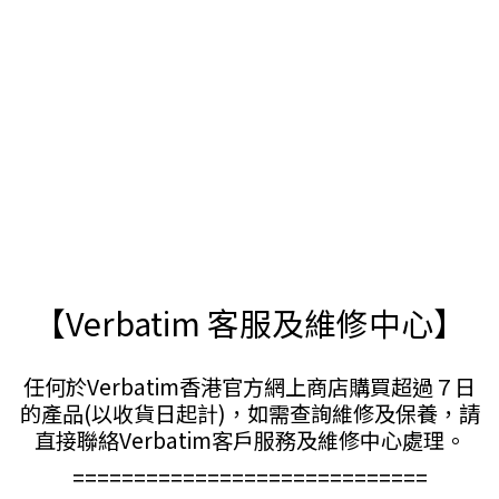
【Verbatim 客服及維修中心】
任何於Verbatim香港官方網上商店購買超過７日
的產品(以收貨日起計)，如需查詢維修及保養，請
直接聯絡Verbatim客戶服務及維修中心處理。
=============================