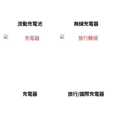
流動充電池
無線充電器
充電器
旅行/國際充電器