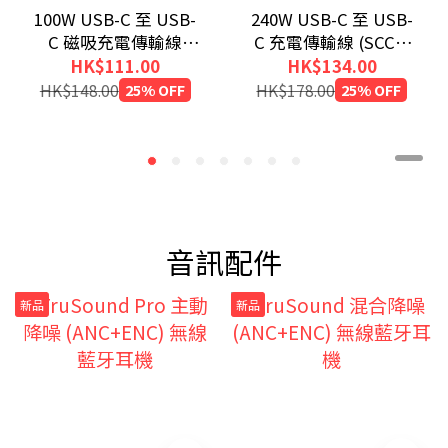
100W USB-C 至 USB-
240W USB-C 至 USB-
C 磁吸充電傳輸線
C 充電傳輸線 (SCC4-
(200cm)
CC240)
HK$111.00
HK$134.00
HK$148.00
25% OFF
HK$178.00
25% OFF
音訊配件
新品
新品