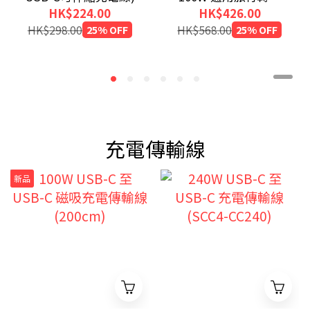
(附USB-C可伸縮充電
HK$224.00
HK$426.00
線)
HK$298.00
25% OFF
HK$568.00
25% OFF
充電傳輸線
新品