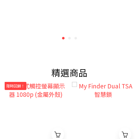
精選商品
限時回歸！