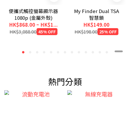
便攜式觸控螢幕顯示器
My Finder Dual TSA
1080p (金屬外殼)
智慧鎖
HK$868.00 ~ HK$1...
HK$149.00
HK$3,088.00
45% OFF
HK$198.00
25% OFF
熱門分類