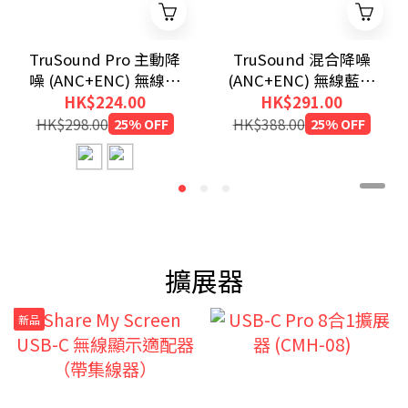
TruSound Pro 主動降
TruSound 混合降噪
噪 (ANC+ENC) 無線藍
(ANC+ENC) 無線藍牙
牙耳機
耳機
HK$224.00
HK$291.00
HK$298.00
25% OFF
HK$388.00
25% OFF
擴展器
新品