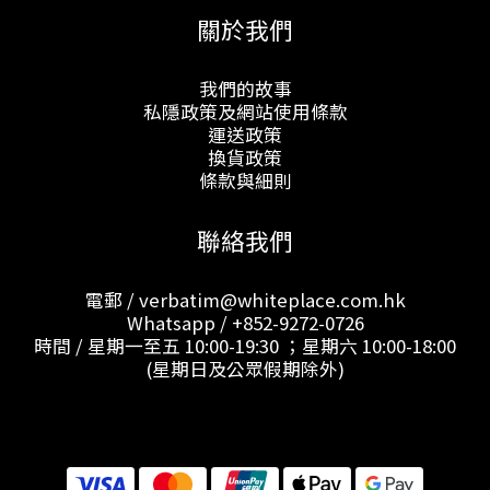
關於我們
我們的故事
私隱政策及網站使用條款
運送政策
換貨政策
條款與細則
聯絡我們
電郵 / verbatim@whiteplace.com.hk
Whatsapp /
+852-9272-0726
時間 / 星期一至五 10:00-19:30 ；星期六 10:00-18:00
(星期日及公眾假期除外)