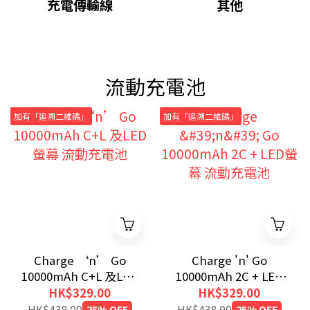
充電傳輸線
其他
流動充電池
加有「追溯二維碼」
加有「追溯二維碼」
Charge ‘n’ Go
Charge 'n' Go
10000mAh C+L 及LED
10000mAh 2C + LED
螢幕 流動充電池
螢幕 流動充電池
HK$329.00
HK$329.00
HK$438.00
25% OFF
HK$438.00
25% OFF