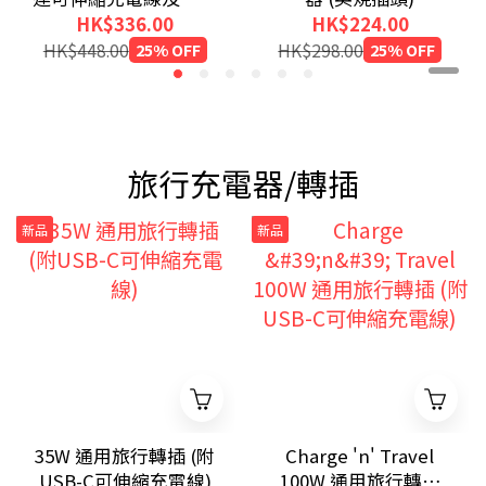
屏
HK$336.00
HK$224.00
HK$448.00
25% OFF
HK$298.00
25% OFF
旅行充電器/轉插
新品
新品
35W 通用旅行轉插 (附
Charge 'n' Travel
USB-C可伸縮充電線)
100W 通用旅行轉插