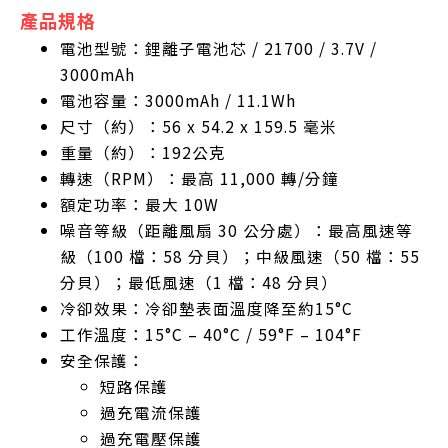
產品規格
電池型號：鋰離子電池芯 / 21700 / 3.7V /
3000mAh
電池容量：3000mAh / 11.1Wh
尺寸（約）：56 x 54.2 x 159.5 毫米
重量（約）：192公克
轉速（RPM）：最高 11,000 轉/分鐘
額定功率：最大 10W
噪音等級（距離風扇 30 公分處）：最高風速等
級（100 檔：58 分貝）；中級風速（50 檔：55
分貝）；最低風速（1 檔：48 分貝）
冷卻效果：冷卻墊表面溫度降至約15°C
工作溫度：15°C – 40°C / 59°F – 104°F
安全保護：
短路保護
過充電流保護
過充電壓保護