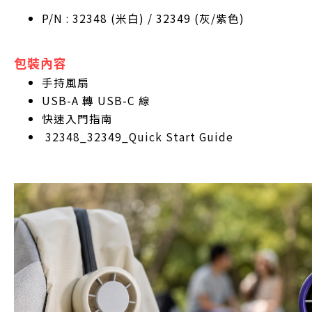
P/N : 32348 (米白) / 32349 (灰/紫色)
包裝內容
手持風扇
USB-A 轉 USB-C 線
快速入門指南
32348_32349_Quick Start Guide