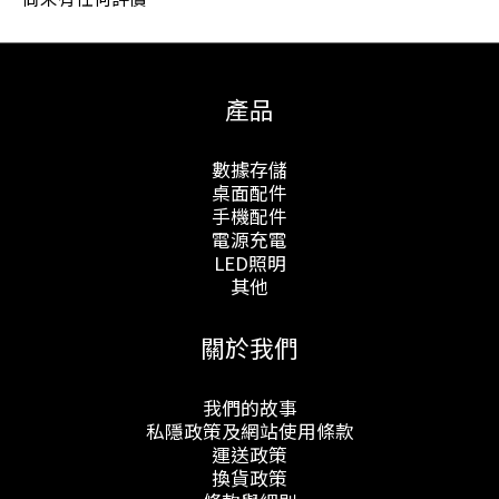
產品
數據存儲
桌面配件
手機配件
電源充電
LED照明
其他
關於我們
我們的故事
私隱政策及網站使用條款
運送政策
換貨政策