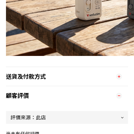
送貨及付款方式
顧客評價
尚未有任何評價