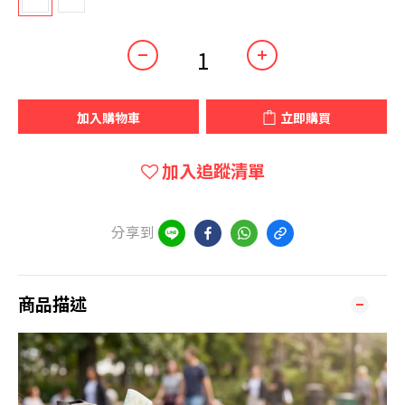
加入購物車
立即購買
加入追蹤清單
分享到
商品描述