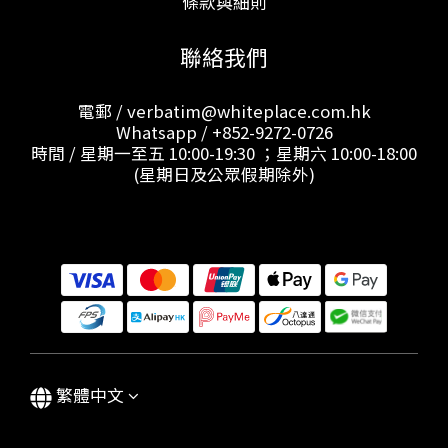
條款與細則
聯絡我們
電郵 / verbatim@whiteplace.com.hk
Whatsapp /
+852-9272-0726
時間 / 星期一至五 10:00-19:30 ；星期六 10:00-18:00
(星期日及公眾假期除外)
繁體中文