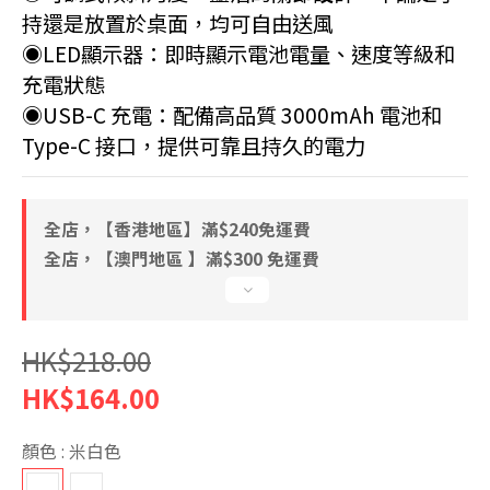
持還是放置於桌面，均可自由送風
◉LED顯示器：即時顯示電池電量、速度等級和
充電狀態
◉USB-C 充電：配備高品質 3000mAh 電池和 
Type-C 接口，提供可靠且持久的電力
全店，【香港地區】滿$240免運費
全店，【澳門地區 】滿$300 免運費
HK$218.00
HK$164.00
顏色
: 米白色