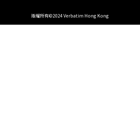
版權所有©2024 Verbatim Hong Kong