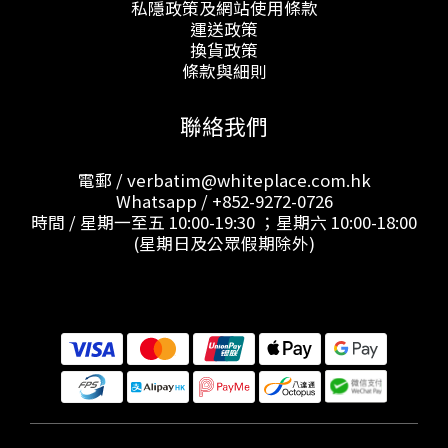
私隱政策及網站使用條款
運送政策
換貨政策
條款與細則
聯絡我們
電郵 / verbatim@whiteplace.com.hk
Whatsapp /
+852-9272-0726
時間 / 星期一至五 10:00-19:30 ；星期六 10:00-18:00
(星期日及公眾假期除外)