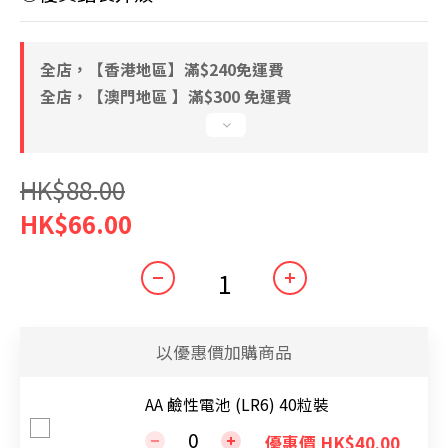
全店，【香港地區】滿$240免運費
全店，【澳門地區 】滿$300 免運費
HK$88.00
HK$66.00
以優惠價加購商品
AA 鹼性電池 (LR6) 40粒裝
優惠價 HK$40.00