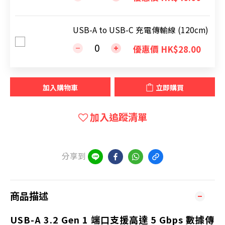
USB-A to USB-C 充電傳輸線 (120cm)
優惠價 HK$28.00
加入購物車
立即購買
加入追蹤清單
分享到
商品描述
USB-A 3.2 Gen 1 端口支援高達 5 Gbps 數據傳