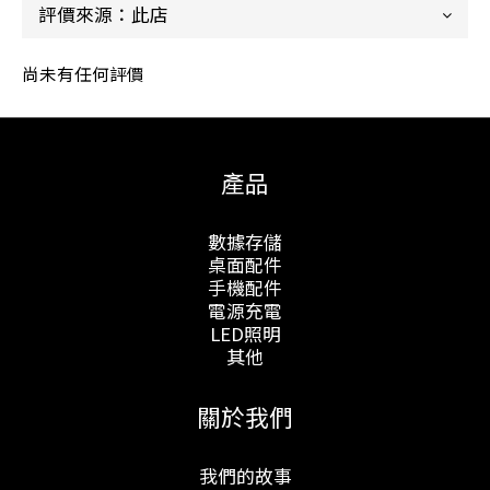
尚未有任何評價
產品
數據存儲
桌面配件
手機配件
電源充電
LED照明
其他
關於我們
我們的故事