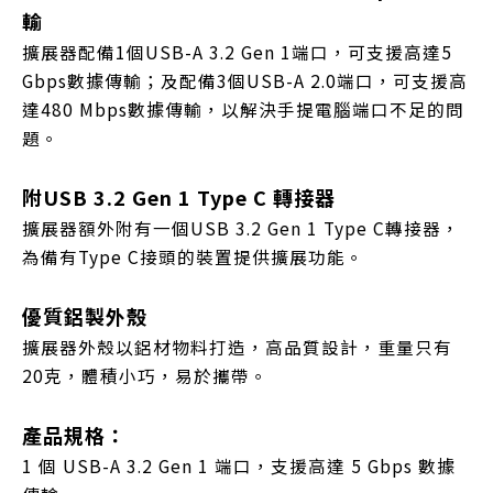
輸
擴展器配備1個USB-A 3.2 Gen 1端口，可支援高達5
Gbps數據傳輸；及配備3個USB-A 2.0端口，可支援高
達480 Mbps數據傳輸，以解決手提電腦端口不足的問
題。
附USB 3.2 Gen 1 Type C 轉接器
擴展器額外附有一個USB 3.2 Gen 1 Type C轉接器，
為備有Type C接頭的裝置提供擴展功能。
優質鋁製外殼
擴展器外殼以鋁材物料打造，高品質設計，重量只有
20克，體積小巧，易於攜帶。
產品規格：
1 個 USB-A 3.2 Gen 1 端口，支援高達 5 Gbps 數據