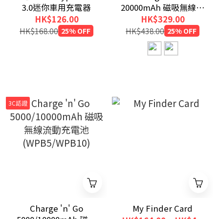
3.0迷你車用充電器
20000mAh 磁吸無線流
動充電池 (WPB20)
HK$126.00
HK$329.00
HK$168.00
25% OFF
HK$438.00
25% OFF
3C認證
Charge 'n' Go
My Finder Card