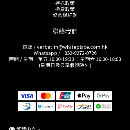
運送政策
換貨政策
條款與細則
聯絡我們
電郵 / verbatim@whiteplace.com.hk
Whatsapp /
+852-9272-0726
時間 / 星期一至五 10:00-19:30 ；星期六 10:00-18:00
(星期日及公眾假期除外)
繁體中文