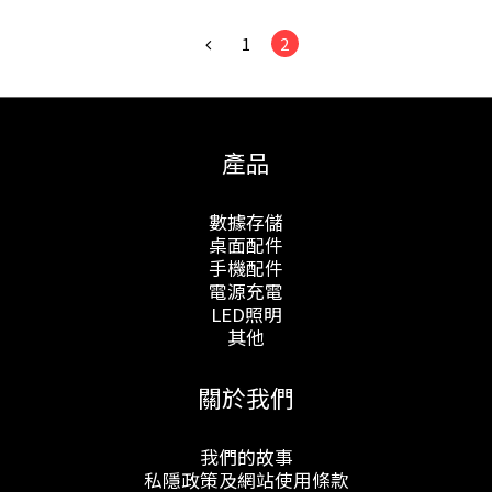
1
2
產品
數據存儲
桌面配件
手機配件
電源充電
LED照明
其他
關於我們
我們的故事
私隱政策及網站使用條款