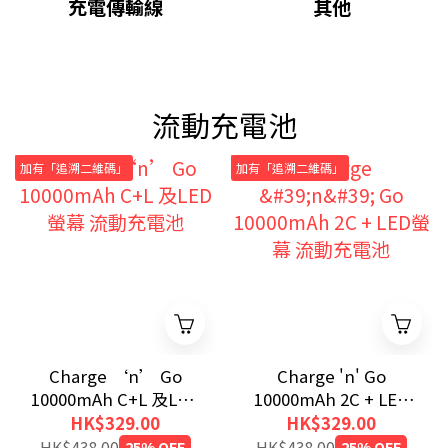
充電傳輸線
其他
流動充電池
加有「追溯二維碼」
加有「追溯二維碼」
Charge ‘n’ Go
Charge 'n' Go
10000mAh C+L 及LED
10000mAh 2C + LED
螢幕 流動充電池
螢幕 流動充電池
HK$329.00
HK$329.00
HK$438.00
25% OFF
HK$438.00
25% OFF