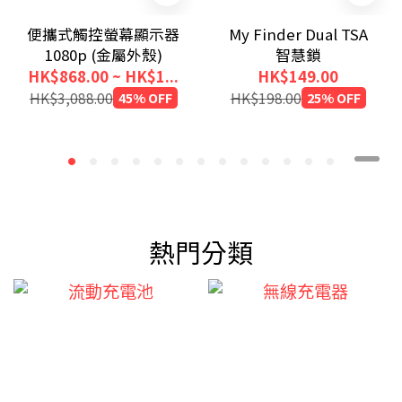
便攜式觸控螢幕顯示器
My Finder Dual TSA
1080p (金屬外殼)
智慧鎖
HK$868.00 ~ HK$1...
HK$149.00
HK$3,088.00
45% OFF
HK$198.00
25% OFF
熱門分類