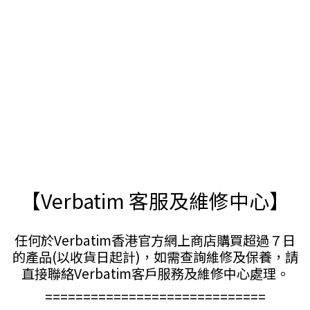
【Verbatim 客服及維修中心】
任何於Verbatim香港官方網上商店購買超過７日
的產品(以收貨日起計)，如需查詢維修及保養，請
直接聯絡Verbatim客戶服務及維修中心處理。
=============================