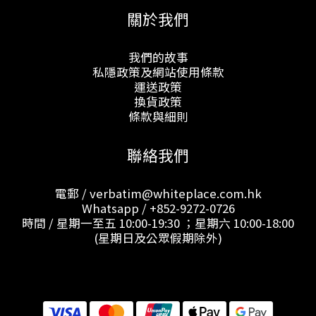
關於我們
我們的故事
私隱政策及網站使用條款
運送政策
換貨政策
條款與細則
聯絡我們
電郵 / verbatim@whiteplace.com.hk
Whatsapp /
+852-9272-0726
時間 / 星期一至五 10:00-19:30 ；星期六 10:00-18:00
(星期日及公眾假期除外)