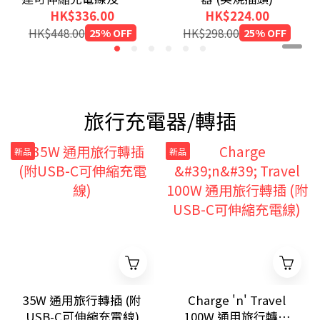
屏
HK$336.00
HK$224.00
HK$448.00
25% OFF
HK$298.00
25% OFF
旅行充電器/轉插
新品
新品
35W 通用旅行轉插 (附
Charge 'n' Travel
USB-C可伸縮充電線)
100W 通用旅行轉插