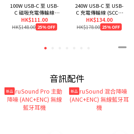
100W USB-C 至 USB-
240W USB-C 至 USB-
C 磁吸充電傳輸線
C 充電傳輸線 (SCC4-
(200cm)
CC240)
HK$111.00
HK$134.00
HK$148.00
25% OFF
HK$178.00
25% OFF
音訊配件
新品
新品