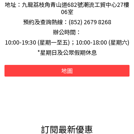
地址：九龍荔枝角青山道682號潮流工貿中心27樓
06室
預約及查詢熱線：(852) 2679 8268
辦公時間：
10:00-19:30 (星期一至五)；10:00-18:00 (星期六)
*星期日及公眾假期休息
地圖
訂閱最新優惠