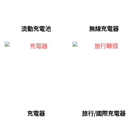
流動充電池
無線充電器
充電器
旅行/國際充電器