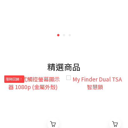
精選商品
限時回歸！