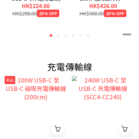
(附USB-C可伸縮充電
HK$224.00
HK$426.00
線)
HK$298.00
25% OFF
HK$568.00
25% OFF
充電傳輸線
新品