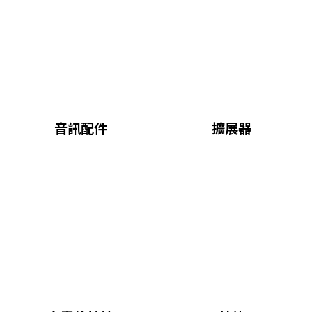
音訊配件
擴展器