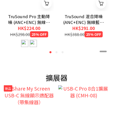
TruSound Pro 主動降
TruSound 混合降噪
噪 (ANC+ENC) 無線藍
(ANC+ENC) 無線藍牙
牙耳機
耳機
HK$224.00
HK$291.00
HK$298.00
25% OFF
HK$388.00
25% OFF
擴展器
新品