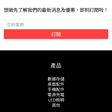
想搶先了解我們的最新消息及優惠，即刻訂閱啦！
訂閱
產品
數據存儲
桌面配件
手機配件
電源充電
LED照明
其他