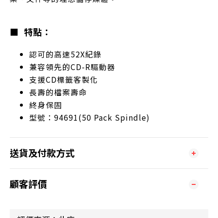
■ 特點：
認可的高速52X紀錄
兼容領先的CD-R驅動器
支援CD標籤客製化
長壽的檔案壽命
終身保固
型號：94691(50 Pack Spindle)
送貨及付款方式
顧客評價