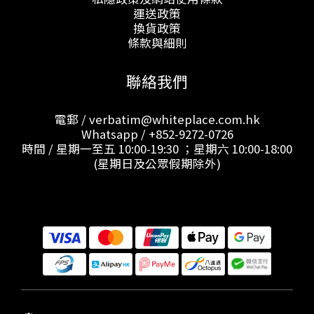
運送政策
換貨政策
條款與細則
聯絡我們
電郵 / verbatim@whiteplace.com.hk
Whatsapp /
+852-9272-0726
時間 / 星期一至五 10:00-19:30 ；星期六 10:00-18:00
(星期日及公眾假期除外)