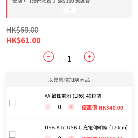
全店，【澳門地區 】滿$300 免運費
HK$68.00
HK$61.00
以優惠價加購商品
AA 鹼性電池 (LR6) 40粒裝
優惠價 HK$40.00
USB-A to USB-C 充電傳輸線 (120cm)