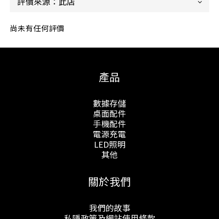
尚未有任何評價
產品
數據存儲
桌面配件
手機配件
電源充電
LED照明
其他
關於我們
我們的故事
私隱政策及網站使用條款