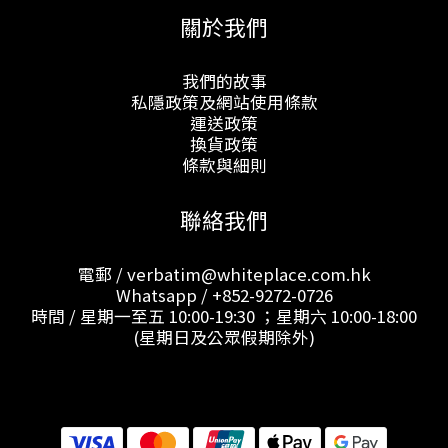
關於我們
我們的故事
私隱政策及網站使用條款
運送政策
換貨政策
條款與細則
聯絡我們
電郵 / verbatim@whiteplace.com.hk
Whatsapp /
+852-9272-0726
時間 / 星期一至五 10:00-19:30 ；星期六 10:00-18:00
(星期日及公眾假期除外)