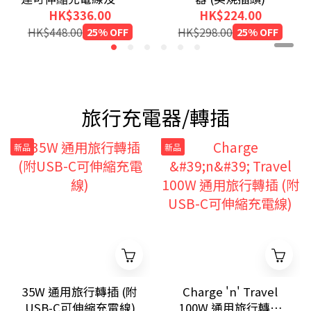
屏
HK$336.00
HK$224.00
HK$448.00
25% OFF
HK$298.00
25% OFF
旅行充電器/轉插
新品
新品
35W 通用旅行轉插 (附
Charge 'n' Travel
USB-C可伸縮充電線)
100W 通用旅行轉插