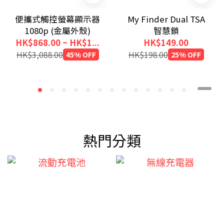
便攜式觸控螢幕顯示器
My Finder Dual TSA
1080p (金屬外殼)
智慧鎖
HK$868.00 ~ HK$1...
HK$149.00
HK$3,088.00
45% OFF
HK$198.00
25% OFF
熱門分類