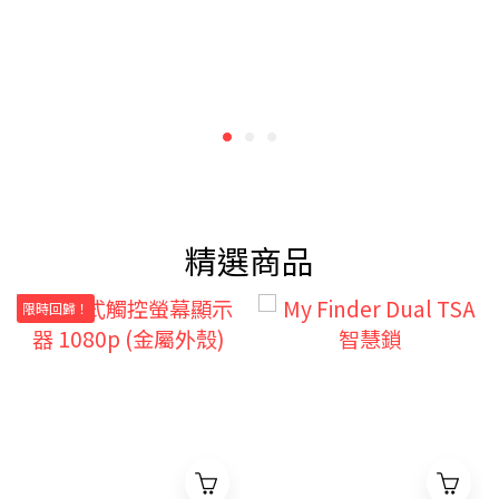
精選商品
限時回歸！