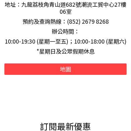
地址：九龍荔枝角青山道682號潮流工貿中心27樓
06室
預約及查詢熱線：(852) 2679 8268
辦公時間：
10:00-19:30 (星期一至五)；10:00-18:00 (星期六)
*星期日及公眾假期休息
地圖
訂閱最新優惠