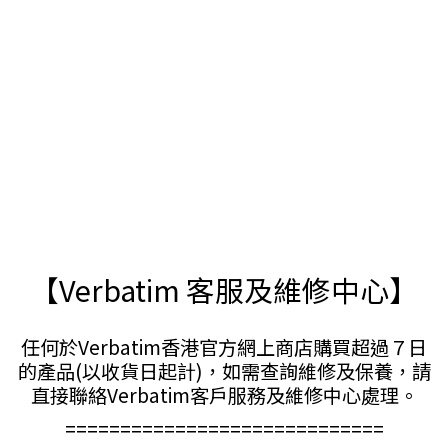
【Verbatim 客服及維修中心】
任何於Verbatim香港官方網上商店購買超過７日
的產品(以收貨日起計)，如需查詢維修及保養，請
直接聯絡Verbatim客戶服務及維修中心處理。
=============================