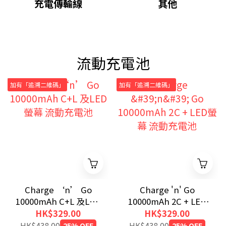
充電傳輸線
其他
流動充電池
加有「追溯二維碼」
加有「追溯二維碼」
Charge ‘n’ Go
Charge 'n' Go
10000mAh C+L 及LED
10000mAh 2C + LED
螢幕 流動充電池
螢幕 流動充電池
HK$329.00
HK$329.00
HK$438.00
25% OFF
HK$438.00
25% OFF