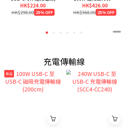
(附USB-C可伸縮充電
HK$224.00
HK$426.00
線)
HK$298.00
25% OFF
HK$568.00
25% OFF
充電傳輸線
新品