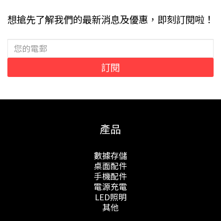
想搶先了解我們的最新消息及優惠，即刻訂閱啦！
訂閱
產品
數據存儲
桌面配件
手機配件
電源充電
LED照明
其他