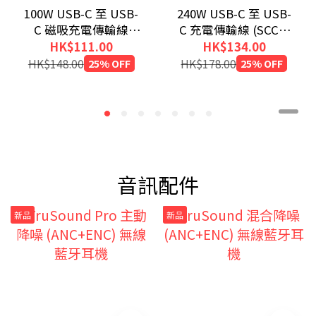
100W USB-C 至 USB-
240W USB-C 至 USB-
C 磁吸充電傳輸線
C 充電傳輸線 (SCC4-
(200cm)
CC240)
HK$111.00
HK$134.00
HK$148.00
25% OFF
HK$178.00
25% OFF
音訊配件
新品
新品