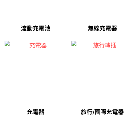
流動充電池
無線充電器
充電器
旅行/國際充電器