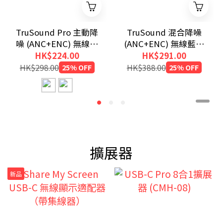
TruSound Pro 主動降
TruSound 混合降噪
噪 (ANC+ENC) 無線藍
(ANC+ENC) 無線藍牙
牙耳機
耳機
HK$224.00
HK$291.00
HK$298.00
25% OFF
HK$388.00
25% OFF
擴展器
新品