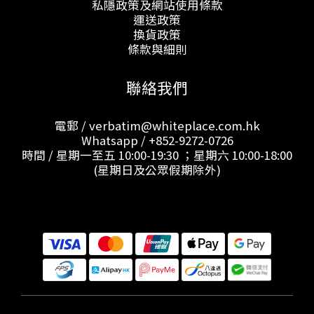
私隱政策及網站使用條款
運送政策
換貨政策
條款與細則
聯絡我們
電郵 / verbatim@whiteplace.com.hk
Whatsapp /
+852-9272-0726
時間 / 星期一至五 10:00-19:30 ；星期六 10:00-18:00
(星期日及公眾假期除外)