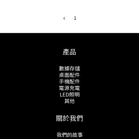
1
產品
數據存儲
桌面配件
手機配件
電源充電
LED照明
其他
關於我們
我們的故事